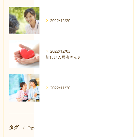
2022/12/20
2022/12/03
新しい入居者さん♪
2022/11/20
タグ
Tags