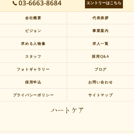
03-6663-8684
エントリーはこちら
会社概要
代表挨拶
ビジョン
事業案内
求める人物像
求人一覧
スタッフ
採用Q&A
フォトギャラリー
ブログ
採用申込
お問い合わせ
プライバシーポリシー
サイトマップ