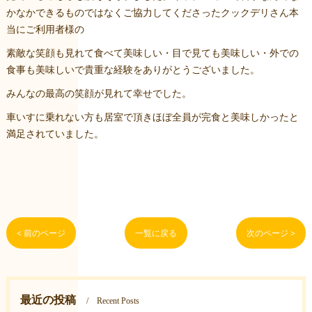
かなかできるものではなくご協力してくださったクックデリさん本
当にご利用者様の
素敵な笑顔も見れて食べて美味しい・目で見ても美味しい・外での
食事も美味しいで貴重な経験をありがとうございました。
みんなの最高の笑顔が見れて幸せでした。
車いすに乗れない方も居室で頂きほぼ全員が完食と美味しかったと
満足されていました。
< 前のページ
一覧に戻る
次のページ >
最近の投稿
Recent Posts