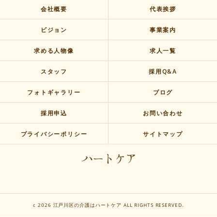
会社概要
代表挨拶
ビジョン
事業案内
求める人物像
求人一覧
スタッフ
採用Q&A
フォトギャラリー
ブログ
採用申込
お問い合わせ
プライバシーポリシー
サイトマップ
c 2026 江戸川区の介護はハートケア ALL RIGHTS RESERVED.