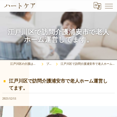
江戸川区で訪問介護浦安市で老人
ホーム運営してます。
江戸川区の介護はハートケア
ブログ
江戸川区で訪問介護浦安市で老人ホーム運営してます。
江戸川区で訪問介護浦安市で老人ホーム運営し
てます。
2021/12/11