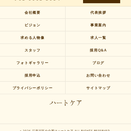
会社概要
代表挨拶
ビジョン
事業案内
求める人物像
求人一覧
スタッフ
採用Q&A
フォトギャラリー
ブログ
採用申込
お問い合わせ
プライバシーポリシー
サイトマップ
c 2026 江戸川区の介護はハートケア ALL RIGHTS RESERVED.