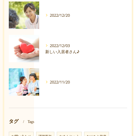
2022/12/20
2022/12/03
新しい入居者さん♪
2022/11/20
タグ
Tags